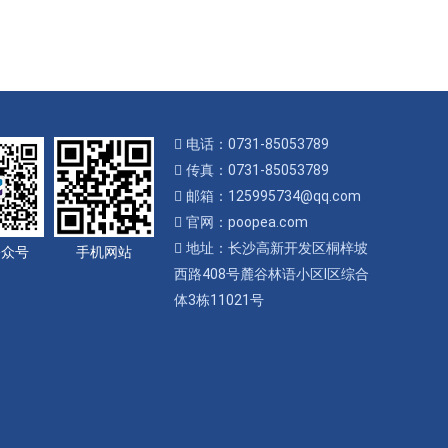
电话：0731-85053789
传真：0731-85053789
邮箱：125995734@qq.com
官网：poopea.com
地址：长沙高新开发区桐梓坡
公众号
手机网站
西路408号麓谷林语小区I区综合
体3栋11021号