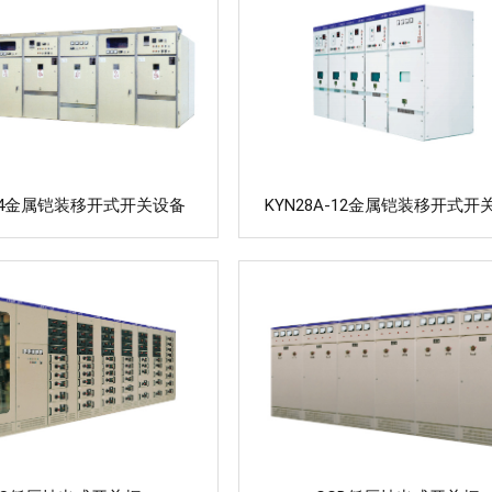
-24金属铠装移开式开关设备
KYN28A-12金属铠装移开式开