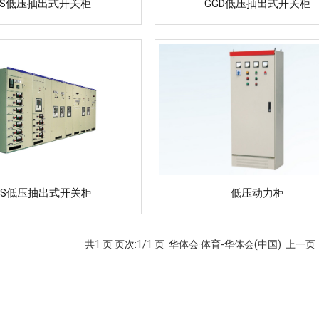
CS低压抽出式开关柜
GGD低压抽出式开关柜
NS低压抽出式开关柜
低压动力柜
共1 页 页次:1/1 页
华体会·体育-华体会(中国)
上一页