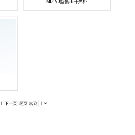
MD190型低压开关柜
1
下一页
尾页
转到