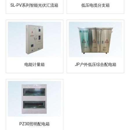
SL-PV系列智能光伏汇流箱
低压电缆分支箱
电能计量箱
JP户外低压综合配电箱
PZ30照明配电箱