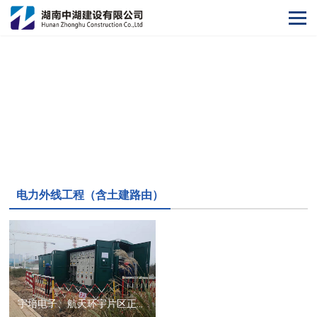
华体会·体育
Power Engineering
电力外线工程（含土建路由）
电力外线工程（含土建路由）
宇培电子、航天环宇片区正式用电外线工程施工+运营项目