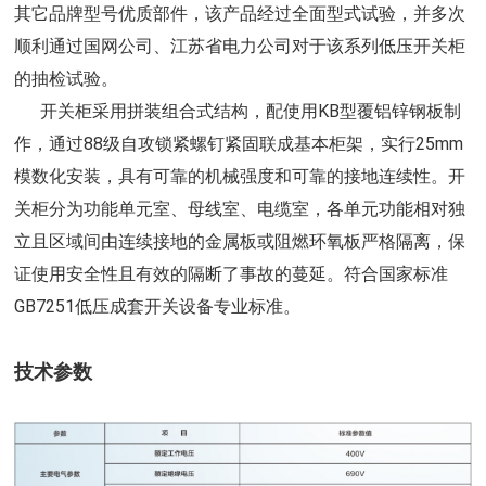
其它品牌型号优质部件，该产品经过全面型式试验，并多次
顺利通过国网公司、江苏省电力公司对于该系列低压开关柜
的抽检试验。
开关柜采用拼装组合式结构，配使用KB型覆铝锌钢板制
作，通过88级自攻锁紧螺钉紧固联成基本柜架，实行25mm
模数化安装，具有可靠的机械强度和可靠的接地连续性。开
关柜分为功能单元室、母线室、电缆室，各单元功能相对独
立且区域间由连续接地的金属板或阻燃环氧板严格隔离，保
证使用安全性且有效的隔断了事故的蔓延。符合国家标准
GB7251低压成套开关设备专业标准。
技术参数