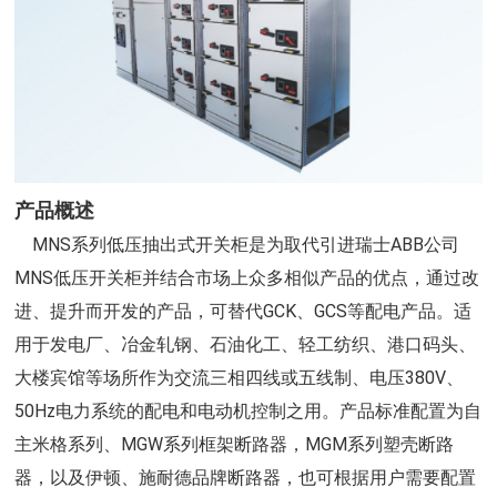
产品概述
MNS系列低压抽出式开关柜是为取代引进瑞士ABB公司
MNS低压开关柜并结合市场上众多相似产品的优点，通过改
进、提升而开发的产品，可替代GCK、GCS等配电产品。适
用于发电厂、冶金轧钢、石油化工、轻工纺织、港口码头、
大楼宾馆等场所作为交流三相四线或五线制、电压380V、
50Hz电力系统的配电和电动机控制之用。产品标准配置为自
主米格系列、MGW系列框架断路器，MGM系列塑壳断路
器，以及伊顿、施耐德品牌断路器，也可根据用户需要配置