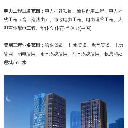
电力工程业务范围：
电力杆迁项目、新居配电工程、电力外
线工程（含土建路由）、市政电力工程、电力埋管工程、大
型商业配电工程、华体会·体育-华体会(中国)
管网工程业务范围：
给水管道、.排水管道、燃气管道、电力
管网、弱电管网、雨水系统管网、污水系统管网、收集和处
理城市污水