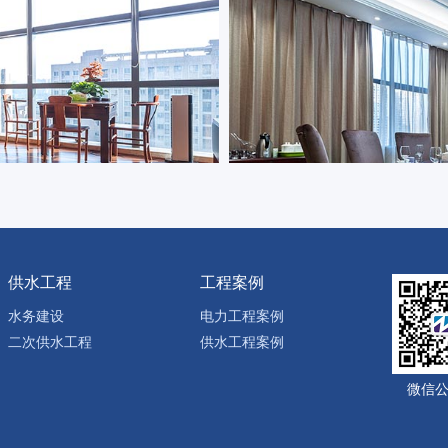
供水工程
工程案例
水务建设
电力工程案例
二次供水工程
供水工程案例
微信