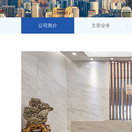
公司简介
主营业务