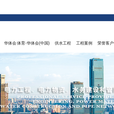
华体会·体育-华体会(中国)
供水工程
工程案例
荣誉客户