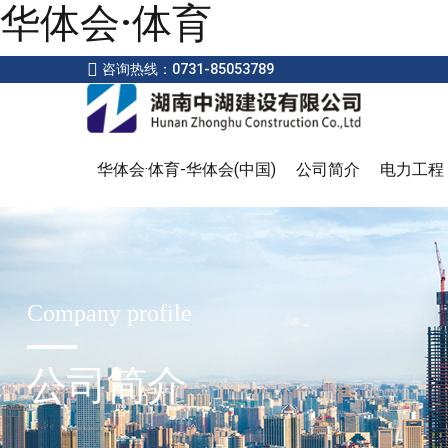
华体会·体育
咨询热线：0731-85053789
华体会·体育-华体会(中国)
公司简介
电力工程
Company profile
公司简介