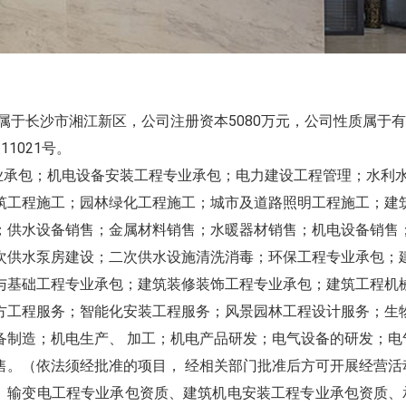
隶属于长沙市湘江新区
，
公司注册资本5080万元
，
公司性质属于有
1021号。
承包；机电设备安装工程专业承包；电力建设工程管理；水利水
筑工程施工；园林绿化工程施工；城市及道路照明工程施工；建筑
；供水设备销售；金属材料销售；水暖器材销售；机电设备销售
次供水泵房建设；二次供水设施清洗消毒；环保工程专业承包；
与基础工程专业承包；建筑装修装饰工程专业承包；建筑工程机
方工程服务；智能化安装工程服务；风景园林工程设计服务；生
备制造；机电生产、 加工；机电产品研发；电气设备的研发；电
售。（依法须经批准的项目， 经相关部门批准后方可开展经营活
变电工程专业承包资质、建筑机电安装工程专业承包资质、承