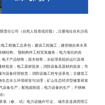
限责任公司（自然人投资或控股）, 注册地址在长沙高
电工程施工总承包；建设工程施工；建筑物自来水系
钢结构、 预制构件工程安装服务；电力项目的咨
；电子产品销售；苗木销售；水处理系统的运行及维
建材批发；电工器材批发；消防设备及器材的批发；市
械与设备经营租赁；消防设施工程专业承包；古建筑工
物生态水土环境研发与治理；矿山生态经济型修复研发
气设备生产；配电箱制造；电力设备的生产；不锈钢
动）
装（修、 试）电力设施许可证、 城市及道路照明工